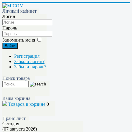
Личный кабинет
Логин
Пароль
Запомнить меня
Войти
Регистрация
Забыли логин?
Забыли пароль?
Поиск товара
Ваша корзина
Товаров в корзине
0
Прайс-лист
Сегодня
(07 августа 2026)