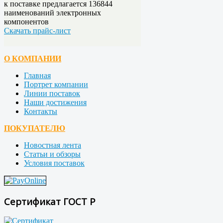
к поставке предлагается
136844
наименований электронных
компонентов
Скачать прайс-лист
О КОМПАНИИ
Главная
Портрет компании
Линии поставок
Наши достижения
Контакты
ПОКУПАТЕЛЮ
Новостная лента
Статьи и обзоры
Условия поставок
Сертификат ГОСТ Р