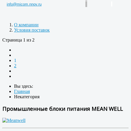
info@micom.nnov.ru
О компании
Условия поставок
Страница 1 из 2
1
2
Вы здесь:
Главная
Некатегория
Промышленные блоки питания MEAN WELL