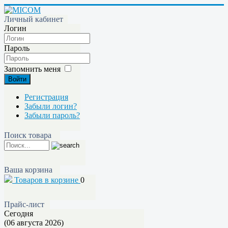
Личный кабинет
Логин
Пароль
Запомнить меня
Войти
Регистрация
Забыли логин?
Забыли пароль?
Поиск товара
Ваша корзина
Товаров в корзине
0
Прайс-лист
Сегодня
(06 августа 2026)