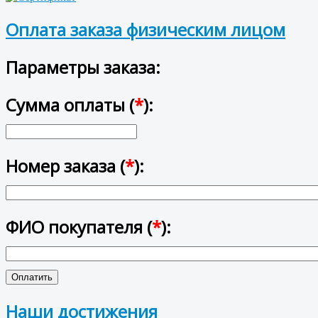
Оплата заказа физическим лицом
Параметры заказа:
Сумма оплаты (
*
):
Номер заказа (
*
):
ФИО покупателя (
*
):
Наши достижения