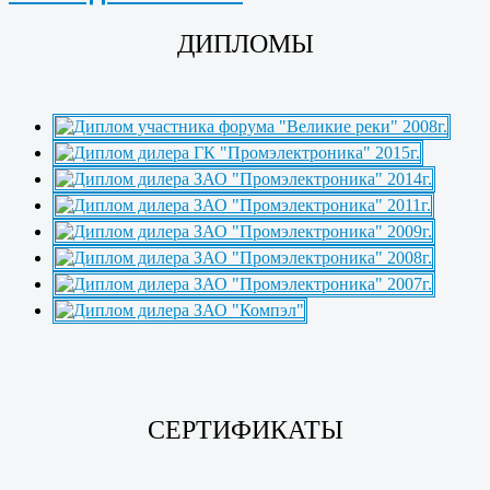
ДИПЛОМЫ
СЕРТИФИКАТЫ