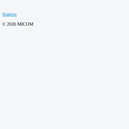
Наверх
© 2026 MICOM