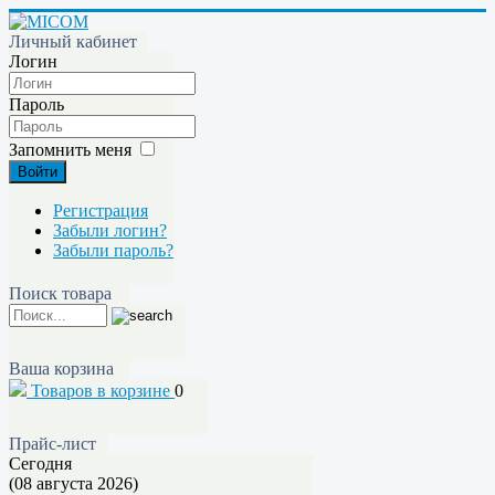
Личный кабинет
Логин
Пароль
Запомнить меня
Войти
Регистрация
Забыли логин?
Забыли пароль?
Поиск товара
Ваша корзина
Товаров в корзине
0
Прайс-лист
Сегодня
(08 августа 2026)