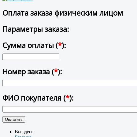
Оплата заказа физическим лицом
Параметры заказа:
Сумма оплаты (
*
):
Номер заказа (
*
):
ФИО покупателя (
*
):
Вы здесь: