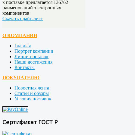
к поставке предлагается
136762
наименований электронных
компонентов
Скачать прайс-лист
О КОМПАНИИ
Главная
Портрет компании
Линии поставок
Наши достижения
Контакты
ПОКУПАТЕЛЮ
Новостная лента
Статьи и обзоры
Условия поставок
Сертификат ГОСТ Р