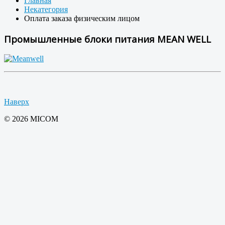
Главная
Некатегория
Оплата заказа физическим лицом
Промышленные блоки питания MEAN WELL
Наверх
© 2026 MICOM